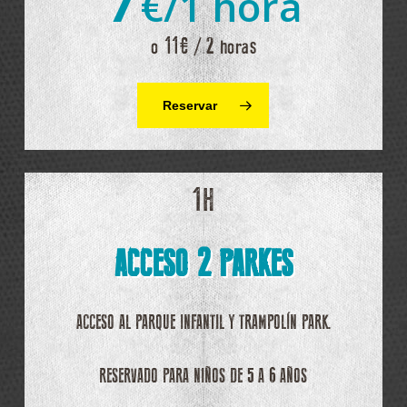
€/1 hora
o 11€ / 2 horas
Reservar
1H
ACCESO 2 PARKES
ACCESO AL PARQUE INFANTIL Y TRAMPOLÍN PARK.
RESERVADO PARA NIÑOS DE 5 A 6 AÑOS