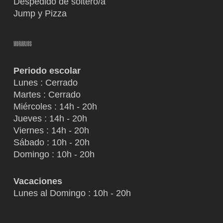
Despedido de soltero/a
Jump y Pizza
HORARIOS
Periodo escolar
Lunes : Cerrado
Martes : Cerrado
Miércoles : 14h - 20h
Jueves : 14h - 20h
Viernes : 14h - 20h
Sábado : 10h - 20h
Domingo : 10h - 20h
Vacaciones
Lunes al Domingo : 10h - 20h