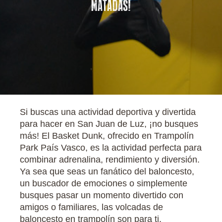
MATADAS!
Si buscas una actividad deportiva y divertida
para hacer en San Juan de Luz, ¡no busques
más! El Basket Dunk, ofrecido en Trampolín
Park País Vasco, es la actividad perfecta para
combinar adrenalina, rendimiento y diversión.
Ya sea que seas un fanático del baloncesto,
un buscador de emociones o simplemente
busques pasar un momento divertido con
amigos o familiares, las volcadas de
baloncesto en trampolín son para ti.