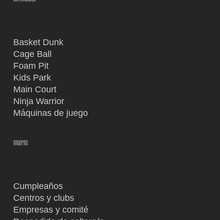
Basket Dunk
Cage Ball
Foam Pit
Kids Park
Main Court
Ninja Warrior
Máquinas de juego
GRUPOS
Cumpleaños
Centros y clubs
Empresas y comité