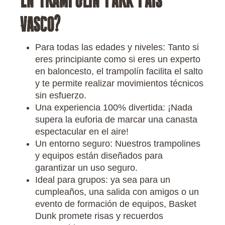
EN TRAMPOLÍN PARK PAÍS
VASCO?
Para todas las edades y niveles: Tanto si
eres principiante como si eres un experto
en baloncesto, el trampolín facilita el salto
y te permite realizar movimientos técnicos
sin esfuerzo.
Una experiencia 100% divertida: ¡Nada
supera la euforia de marcar una canasta
espectacular en el aire!
Un entorno seguro: Nuestros trampolines
y equipos están diseñados para
garantizar un uso seguro.
Ideal para grupos: ya sea para un
cumpleaños, una salida con amigos o un
evento de formación de equipos, Basket
Dunk promete risas y recuerdos