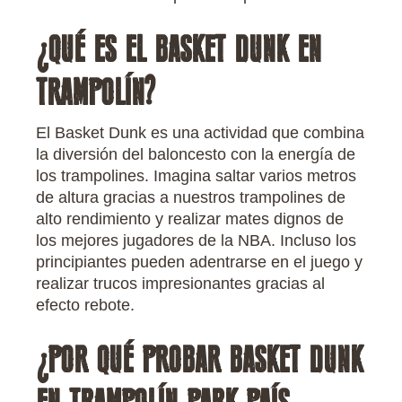
¿QUÉ ES EL BASKET DUNK EN
TRAMPOLÍN?
El Basket Dunk es una actividad que combina
la diversión del baloncesto con la energía de
los trampolines. Imagina saltar varios metros
de altura gracias a nuestros trampolines de
alto rendimiento y realizar mates dignos de
los mejores jugadores de la NBA. Incluso los
principiantes pueden adentrarse en el juego y
realizar trucos impresionantes gracias al
efecto rebote.
¿POR QUÉ PROBAR BASKET DUNK