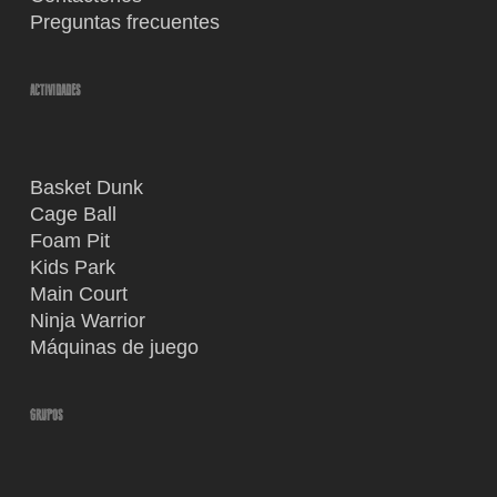
Preguntas frecuentes
ACTIVIDADES
Basket Dunk
Cage Ball
Foam Pit
Kids Park
Main Court
Ninja Warrior
Máquinas de juego
GRUPOS