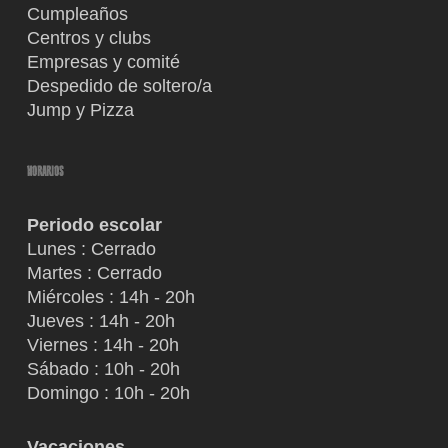
Cumpleaños
Centros y clubs
Empresas y comité
Despedido de soltero/a
Jump y Pizza
HORARIOS
Periodo escolar
Lunes : Cerrado
Martes : Cerrado
Miércoles : 14h - 20h
Jueves : 14h - 20h
Viernes : 14h - 20h
Sábado : 10h - 20h
Domingo : 10h - 20h
Vacaciones