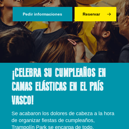
Pedir informaciones
Reservar
¡CELEBRA SU CUMPLEAÑOS EN
CAMAS ELÁSTICAS EN EL PAÍS
VASCO!
Se acabaron los dolores de cabeza a la hora
de organizar fiestas de cumpleaños,
Trampolín Park se encarga de todo.