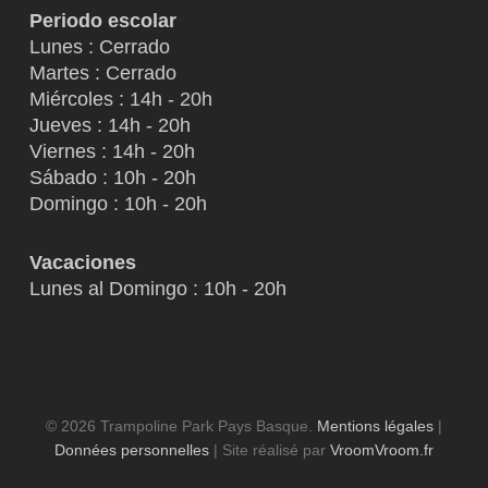
Periodo escolar
Lunes : Cerrado
Martes : Cerrado
Miércoles : 14h - 20h
Jueves : 14h - 20h
Viernes : 14h - 20h
Sábado : 10h - 20h
Domingo : 10h - 20h
Vacaciones
Lunes al Domingo : 10h - 20h
© 2026 Trampoline Park Pays Basque.
Mentions légales
|
Données personnelles
| Site réalisé par
VroomVroom.fr