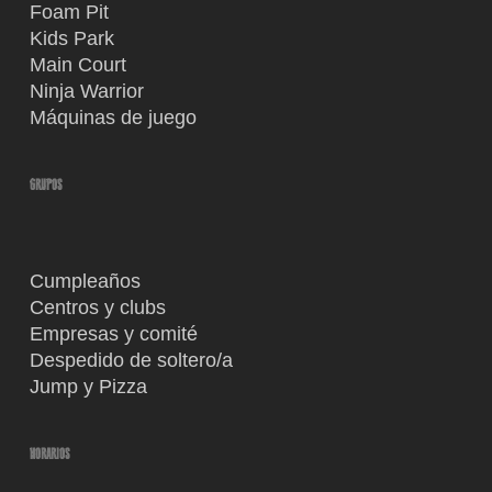
Foam Pit
Kids Park
Main Court
Ninja Warrior
Máquinas de juego
GRUPOS
Cumpleaños
Centros y clubs
Empresas y comité
Despedido de soltero/a
Jump y Pizza
HORARIOS