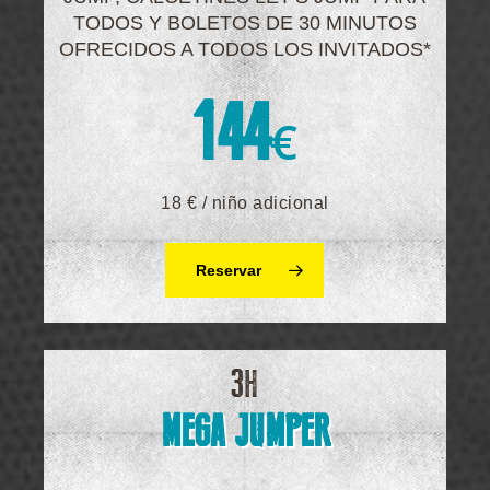
TODOS Y BOLETOS DE 30 MINUTOS
OFRECIDOS A TODOS LOS INVITADOS*
144
€
18 € / niño adicional
Reservar
3H
MEGA JUMPER