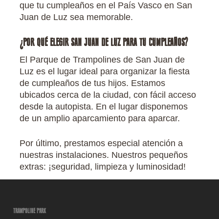
que tu cumpleaños en el País Vasco en San
Juan de Luz sea memorable.
¿POR QUÉ ELEGIR SAN JUAN DE LUZ PARA TU CUMPLEAÑOS?
El Parque de Trampolines de San Juan de
Luz es el lugar ideal para organizar la fiesta
de cumpleaños de tus hijos. Estamos
ubicados cerca de la ciudad, con fácil acceso
desde la autopista. En el lugar disponemos
de un amplio aparcamiento para aparcar.
Por último, prestamos especial atención a
nuestras instalaciones. Nuestros pequeños
extras: ¡seguridad, limpieza y luminosidad!
TRAMPOLINE PARK