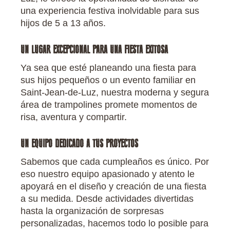
una experiencia festiva inolvidable para sus
hijos de 5 a 13 años.
UN LUGAR EXCEPCIONAL PARA UNA FIESTA EXITOSA
Ya sea que esté planeando una fiesta para
sus hijos pequeños o un evento familiar en
Saint-Jean-de-Luz, nuestra moderna y segura
área de trampolines promete momentos de
risa, aventura y compartir.
UN EQUIPO DEDICADO A TUS PROYECTOS
Sabemos que cada cumpleaños es único. Por
eso nuestro equipo apasionado y atento le
apoyará en el diseño y creación de una fiesta
a su medida. Desde actividades divertidas
hasta la organización de sorpresas
personalizadas, hacemos todo lo posible para