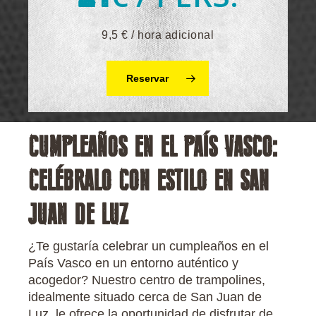
9,5 € / hora adicional
Reservar
CUMPLEAÑOS EN EL PAÍS VASCO:
CELÉBRALO CON ESTILO EN SAN
JUAN DE LUZ
¿Te gustaría celebrar un cumpleaños en el
País Vasco en un entorno auténtico y
acogedor? Nuestro centro de trampolines,
idealmente situado cerca de San Juan de
Luz, le ofrece la oportunidad de disfrutar de