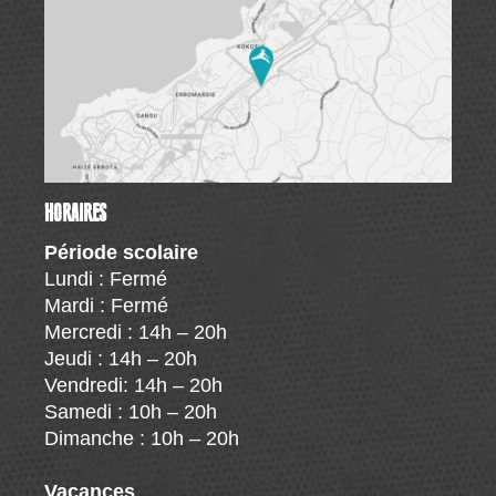
HORAIRES
Période scolaire
Lundi : Fermé
Mardi : Fermé
Mercredi : 14h – 20h
Jeudi : 14h – 20h
Vendredi: 14h – 20h
Samedi : 10h – 20h
Dimanche : 10h – 20h
Vacances