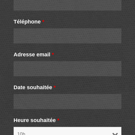
Téléphone
*
Adresse email
*
Date souhaitée
*
Heure souhaitée
*