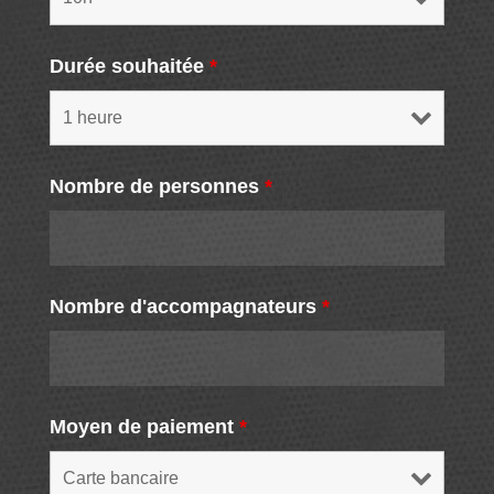
Durée souhaitée
*
Nombre de personnes
*
Nombre d'accompagnateurs
*
Moyen de paiement
*