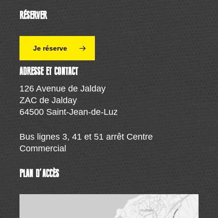
RÉSERVER
Je réserve
ADRESSE ET CONTACT
126 Avenue de Jalday
ZAC de Jalday
64500 Saint-Jean-de-Luz
Bus lignes 3, 41 et 51 arrêt Centre
Commercial
PLAN D’ACCÈS