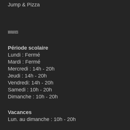
Jump & Pizza
HORAIRES
Période scolaire
Lundi : Fermé
Mardi : Fermé
Mercredi : 14h - 20h
Jeudi : 14h - 20h
Vendredi: 14h - 20h
Samedi : 10h - 20h
Dimanche : 10h - 20h
Vacances
Lun. au dimanche : 10h - 20h