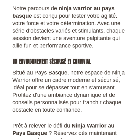
Notre parcours de
ninja warrior au pays
basque
est conçu pour tester votre agilité,
votre force et votre détermination. Avec une
série d’obstacles variés et stimulants, chaque
session devient une aventure palpitante qui
allie fun et performance sportive.
UN ENVIRONNEMENT SÉCURISÉ ET CONVIVIAL
Situé au Pays Basque, notre espace de Ninja
Warrior offre un cadre moderne et sécurisé,
idéal pour se dépasser tout en s’amusant.
Profitez d’une ambiance dynamique et de
conseils personnalisés pour franchir chaque
obstacle en toute confiance.
Prêt à relever le défi du
Ninja Warrior au
Pays Basque
? Réservez dès maintenant