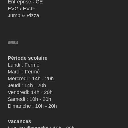
Entreprise - CE
EVG / EVJF
Jump & Pizza
HORAIRES
Période scolaire
Lundi : Fermé
Mardi : Fermé
Mercredi : 14h - 20h
Jeudi : 14h - 20h
Vendredi: 14h - 20h
Samedi : 10h - 20h
Dimanche : 10h - 20h
Vacances