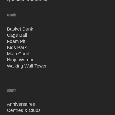
ACTIVITÉS
Basket Dunk
Cage Ball
Foam Pit
Kids Park
Main Court
Ninja Warrior
Walking Wall Tower
GROUPES
Anniversaires
Centres & Clubs