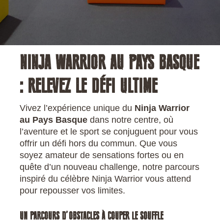
NINJA WARRIOR AU PAYS BASQUE
: RELEVEZ LE DÉFI ULTIME
Vivez l’expérience unique du
Ninja Warrior
au Pays Basque
dans notre centre, où
l’aventure et le sport se conjuguent pour vous
offrir un défi hors du commun. Que vous
soyez amateur de sensations fortes ou en
quête d’un nouveau challenge, notre parcours
inspiré du célèbre Ninja Warrior vous attend
pour repousser vos limites.
UN PARCOURS D’OBSTACLES À COUPER LE SOUFFLE