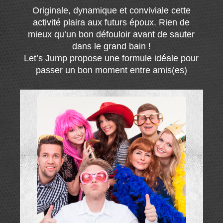
Originale, dynamique et conviviale cette
activité plaira aux futurs époux. Rien de
mieux qu’un bon défouloir avant de sauter
dans le grand bain !
Let’s Jump propose une formule idéale pour
passer un bon moment entre amis(es)