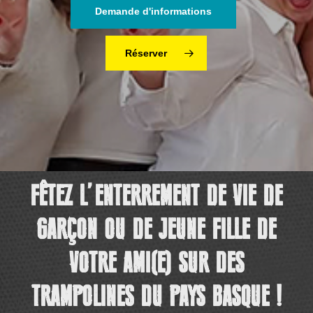
Demande d'informations
Réserver
FÊTEZ L’ENTERREMENT DE VIE DE
GARÇON OU DE JEUNE FILLE DE
VOTRE AMI(E) SUR DES
TRAMPOLINES DU PAYS BASQUE !