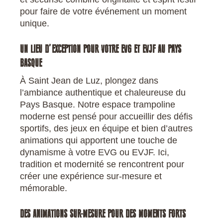
pour faire de votre événement un moment
unique.
UN LIEU D’EXCEPTION POUR VOTRE EVG ET EVJF AU PAYS
BASQUE
À Saint Jean de Luz, plongez dans
l’ambiance authentique et chaleureuse du
Pays Basque. Notre espace trampoline
moderne est pensé pour accueillir des défis
sportifs, des jeux en équipe et bien d’autres
animations qui apportent une touche de
dynamisme à votre EVG ou EVJF. Ici,
tradition et modernité se rencontrent pour
créer une expérience sur-mesure et
mémorable.
DES ANIMATIONS SUR-MESURE POUR DES MOMENTS FORTS