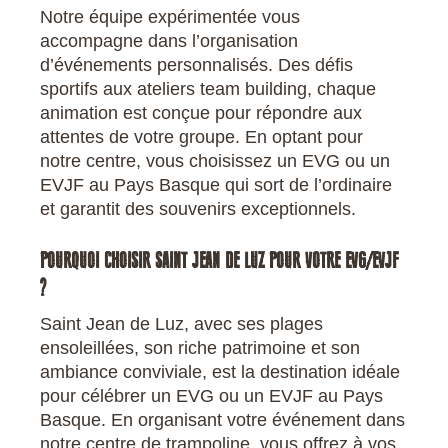
Notre équipe expérimentée vous
accompagne dans l’organisation
d’événements personnalisés. Des défis
sportifs aux ateliers team building, chaque
animation est conçue pour répondre aux
attentes de votre groupe. En optant pour
notre centre, vous choisissez un EVG ou un
EVJF au Pays Basque qui sort de l’ordinaire
et garantit des souvenirs exceptionnels.
POURQUOI CHOISIR SAINT JEAN DE LUZ POUR VOTRE EVG/EVJF
?
Saint Jean de Luz, avec ses plages
ensoleillées, son riche patrimoine et son
ambiance conviviale, est la destination idéale
pour célébrer un EVG ou un EVJF au Pays
Basque. En organisant votre événement dans
notre centre de trampoline, vous offrez à vos