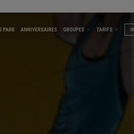
S PARK
ANNIVERSAIRES
GROUPES
TARIFS
I