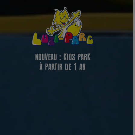
NOUVEAU : KIDS PARK
À PARTIR DE 1 AN