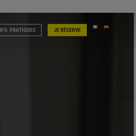
NFO. PRATIQUES
JE RÉSERVE